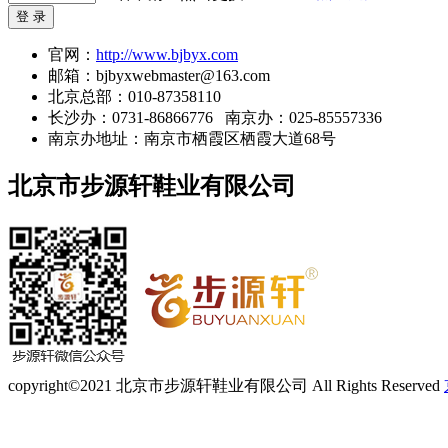
登 录
官网：
http://www.bjbyx.com
邮箱：bjbyxwebmaster@163.com
北京总部：010-87358110
长沙办：0731-86866776 南京办：025-85557336
南京办地址：南京市栖霞区栖霞大道68号
北京市步源轩鞋业有限公司
copyright©2021 北京市步源轩鞋业有限公司 All Rights Reserved