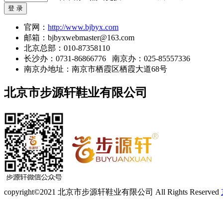
登 录
官网：
http://www.bjbyx.com
邮箱：bjbyxwebmaster@163.com
北京总部：010-87358110
长沙办：0731-86866776 南京办：025-85557336
南京办地址：南京市栖霞区栖霞大道68号
北京市步源轩鞋业有限公司
copyright©2021 北京市步源轩鞋业有限公司 All Rights Reserved